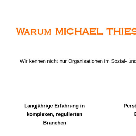
Warum MICHAEL THIE
Wir kennen nicht nur Organisationen im Sozial- 
Langjährige Erfahrung in
Pers
komplexen, regulierten
Branchen