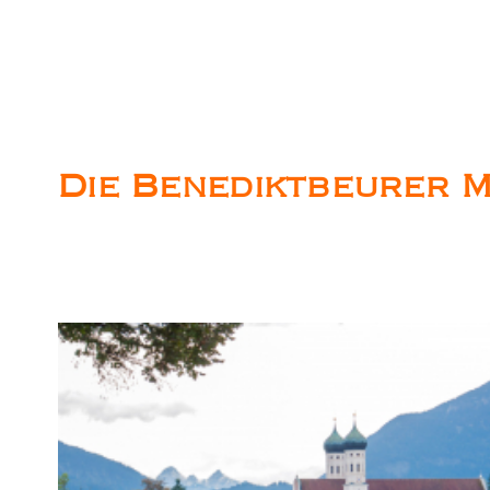
Die Benediktbeurer 