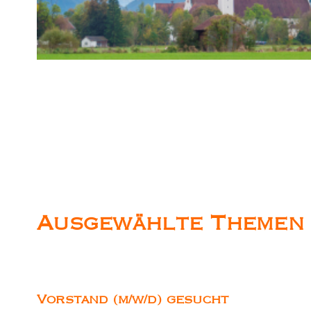
Ausgewählte Themen
Vorstand (m/w/d) gesucht