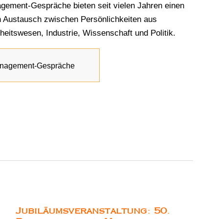
gement-Gespräche bieten seit vielen Jahren einen
n Austausch zwischen Persönlichkeiten aus
heitswesen, Industrie, Wissenschaft und Politik.
anagement-Gespräche
Jubiläumsveranstaltung: 50.