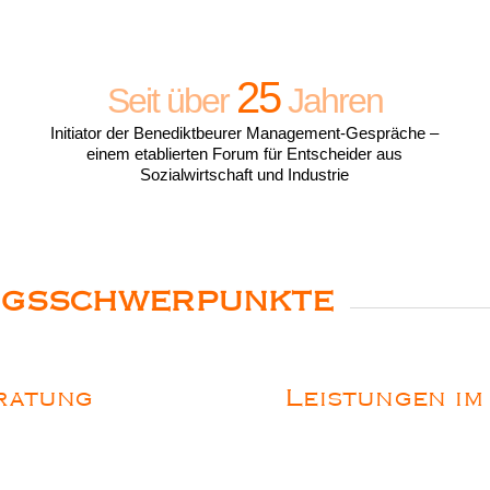
25
Seit über
Jahren
Initiator der Benediktbeurer Management-Gespräche –
einem etablierten Forum für Entscheider aus
Sozialwirtschaft und Industrie
ngsschwerpunkte
ratung
Leistungen im