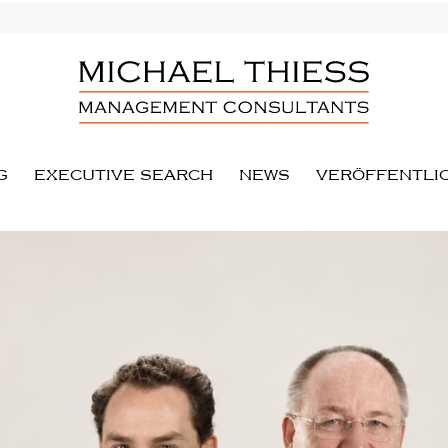
G
EXECUTIVE SEARCH
NEWS
VERÖFFENTLI