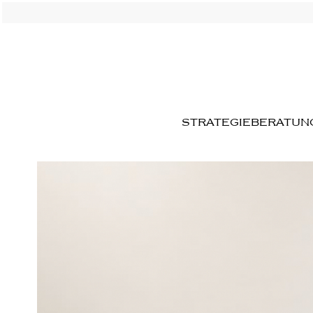
STRATEGIEBERATUN