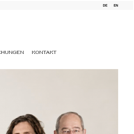
DE
EN
CHUNGEN
KONTAKT