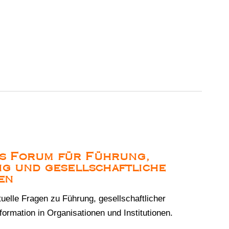
es Forum für Führung,
g und gesellschaftliche
en
tuelle Fragen zu Führung, gesellschaftlicher
ormation in Organisationen und Institutionen.