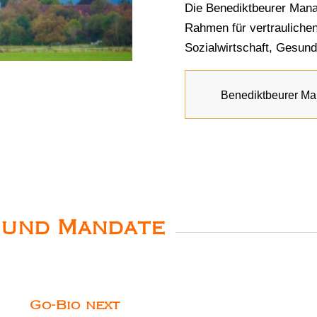
Die Benediktbeurer Mana
Rahmen für vertrauliche
Sozialwirtschaft, Gesund
Benediktbeurer M
 und Mandate
Go-Bio next