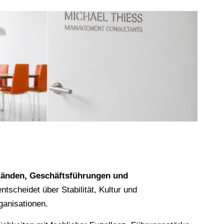
tänden, Geschäftsführungen und
ntscheidet über Stabilität, Kultur und
ganisationen.