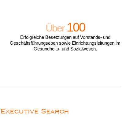
100
Über
Erfolgreiche Besetzungen auf Vorstands- und
Geschäftsführungseben sowie Einrichtungsleitungen im
Gesundheits- und Sozialwesen.
 Executive Search