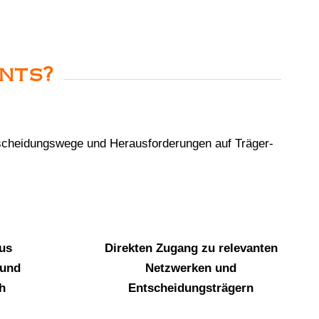
nts?
scheidungswege und Herausforderungen auf Träger-
aus
Direkten Zugang zu relevanten
 und
Netzwerken und
h
Entscheidungsträgern