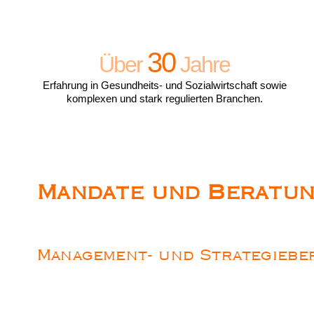
30
Über
Jahre
Erfahrung in Gesundheits- und Sozialwirtschaft sowie
komplexen und stark regulierten Branchen.
Mandate und Beratu
Management- und Strategiebe