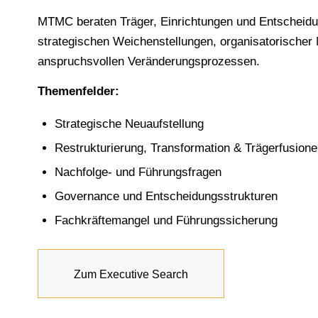
MTMC beraten Träger, Einrichtungen und Entscheid
strategischen Weichenstellungen, organisatorischer
anspruchsvollen Veränderungsprozessen.
Themenfelder:
Strategische Neuaufstellung
Restrukturierung, Transformation & Trägerfusion
Nachfolge- und Führungsfragen
Governance und Entscheidungsstrukturen
Fachkräftemangel und Führungssicherung
Zum Executive Search