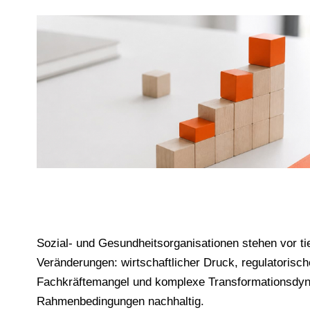
Sozial- und Gesundheitsorganisationen stehen vor tie
Veränderungen: wirtschaftlicher Druck, regulatorisc
Fachkräftemangel und komplexe Transformationsdyn
Rahmenbedingungen nachhaltig.