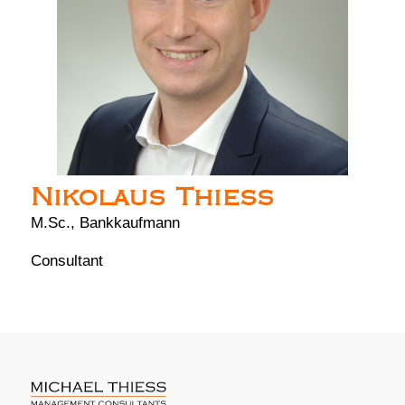
Nikolaus Thiess
M.Sc., Bankkaufmann
Consultant