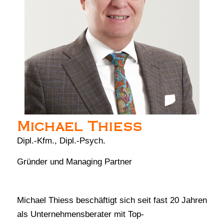
Michael Thiess
Dipl.-Kfm., Dipl.-Psych.
Gründer und Managing Partner
Michael Thiess beschäftigt sich seit fast 20 Jahren
als Unternehmensberater mit Top-