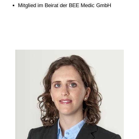
Mitglied im Beirat der
BEE Medic GmbH