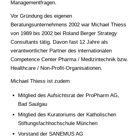
Managementfragen.
Vor Gründung des eigenen
Beratungsunternehmens 2002 war Michael Thiess
von 1989 bis 2002 bei Roland Berger Strategy
Consultants tätig. Davon fast 12 Jahre als
verantwortlicher Partner des internationalen
Competence Center Pharma / Medizintechnik bzw.
Healthcare / Non-Profit-Organisationen.
Michael Thiess ist zudem
Mitglied des Aufsichtsrat der
ProPharm AG
,
Bad Saulgau
Mitglied des Kuratoriums der
Katholischen
Stiftungsfachhochschule
München
Vorstand der
SANEMUS AG