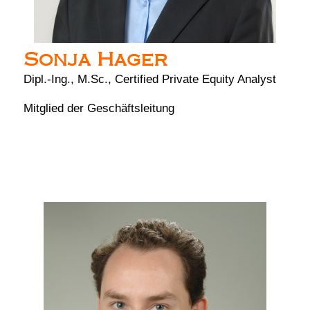
Sonja Hager
Dipl.-Ing., M.Sc., Certified Private Equity Analyst
Mitglied der Geschäftsleitung