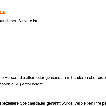
LLE
auf dieser Website ist:
ische Person, die allein oder gemeinsam mit anderen über die
ssen o. Ä.) entscheidet.
 speziellere Speicherdauer genannt wurde, verbleiben Ihre 