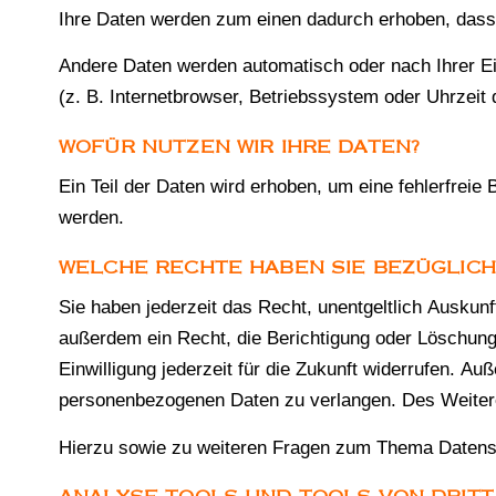
Ihre Daten werden zum einen dadurch erhoben, dass S
Andere Daten werden automatisch oder nach Ihrer Ei
(z. B. Internetbrowser, Betriebssystem oder Uhrzeit 
WOFÜR NUTZEN WIR IHRE DATEN?
Ein Teil der Daten wird erhoben, um eine fehlerfrei
werden.
WELCHE RECHTE HABEN SIE BEZÜGLICH
Sie haben jederzeit das Recht, unentgeltlich Ausku
außerdem ein Recht, die Berichtigung oder Löschung 
Einwilligung jederzeit für die Zukunft widerrufen. 
personenbezogenen Daten zu verlangen. Des Weitere
Hierzu sowie zu weiteren Fragen zum Thema Datensc