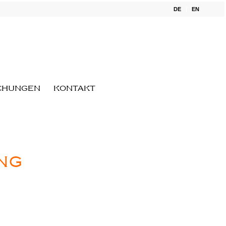
DE
EN
CHUNGEN
KONTAKT
ng