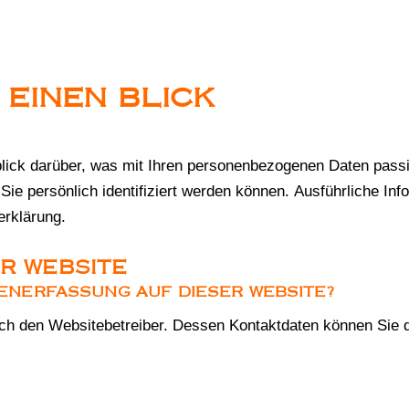
 EINEN BLICK
lick darüber, was mit Ihren personenbezogenen Daten pass
Sie persönlich identifiziert werden können. Ausführliche 
erklärung.
R WEBSITE
TENERFASSUNG AUF DIESER WEBSITE?
rch den Websitebetreiber. Dessen Kontaktdaten können Sie d