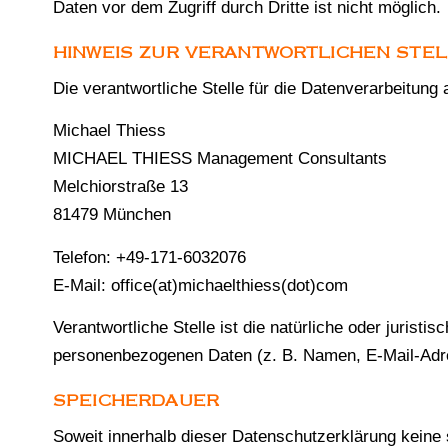
Daten vor dem Zugriff durch Dritte ist nicht möglich.
HINWEIS ZUR VERANTWORTLICHEN STE
Die verantwortliche Stelle für die Datenverarbeitung 
Michael Thiess
MICHAEL THIESS Management Consultants
Melchiorstraße 13
81479 München
Telefon: +49-171-6032076
E-Mail: office(at)michaelthiess(dot)com
Verantwortliche Stelle ist die natürliche oder jurist
personenbezogenen Daten (z. B. Namen, E-Mail-Adre
SPEICHERDAUER
Soweit innerhalb dieser Datenschutzerklärung keine