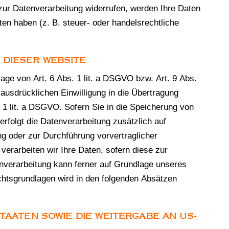
 zur Datenverarbeitung widerrufen, werden Ihre Daten
en haben (z. B. steuer- oder handelsrechtliche
DIESER WEBSITE
age von Art. 6 Abs. 1 lit. a DSGVO bzw. Art. 9 Abs.
ausdrücklichen Einwilligung in die Übertragung
 1 lit. a DSGVO. Sofern Sie in die Speicherung von
 erfolgt die Datenverarbeitung zusätzlich auf
ng oder zur Durchführung vorvertraglicher
verarbeiten wir Ihre Daten, sofern diese zur
tenverarbeitung kann ferner auf Grundlage unseres
echtsgrundlagen wird in den folgenden Absätzen
TAATEN SOWIE DIE WEITERGABE AN US-