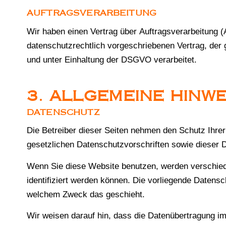
AUFTRAGSVERARBEITUNG
Wir haben einen Vertrag über Auftragsverarbeitung 
datenschutzrechtlich vorgeschriebenen Vertrag, de
und unter Einhaltung der DSGVO verarbeitet.
3. ALLGEMEINE HINW
DATENSCHUTZ
Die Betreiber dieser Seiten nehmen den Schutz Ihre
gesetzlichen Datenschutzvorschriften sowie dieser 
Wenn Sie diese Website benutzen, werden verschie
identifiziert werden können. Die vorliegende Datensc
welchem Zweck das geschieht.
Wir weisen darauf hin, dass die Datenübertragung im