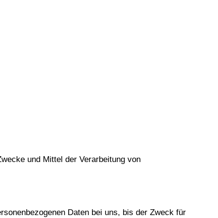
 Zwecke und Mittel der Verarbeitung von
personenbezogenen Daten bei uns, bis der Zweck für