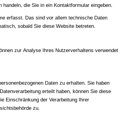
 handeln, die Sie in ein Kontaktformular eingeben.
e erfasst. Das sind vor allem technische Daten
matisch, sobald Sie diese Website betreten.
 können zur Analyse Ihres Nutzerverhaltens verwendet
 personenbezogenen Daten zu erhalten. Sie haben
Datenverarbeitung erteilt haben, können Sie diese
ie Einschränkung der Verarbeitung Ihrer
sichtsbehörde zu.