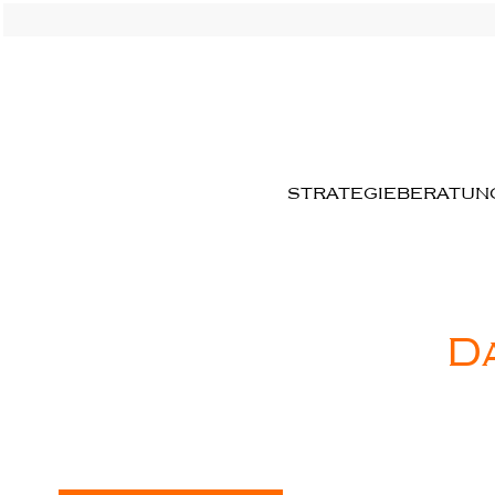
STRATEGIEBERATUN
D