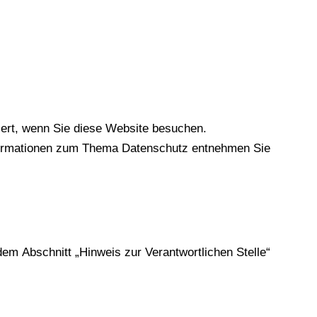
iert, wenn Sie diese Website besuchen.
Informationen zum Thema Datenschutz entnehmen Sie
em Abschnitt „Hinweis zur Verantwortlichen Stelle“