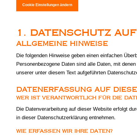
Cookie Einstellungen ändern
1. DATENSCHUTZ AUF
ALLGEMEINE HINWEISE
Die folgenden Hinweise geben einen einfachen Überb
Personenbezogene Daten sind alle Daten, mit denen 
unserer unter diesem Text aufgeführten Datenschutz
DATENERFASSUNG AUF DIESE
WER IST VERANTWORTLICH FÜR DIE DA
Die Datenverarbeitung auf dieser Website erfolgt du
in dieser Datenschutzerklärung entnehmen.
WIE ERFASSEN WIR IHRE DATEN?