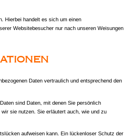
. Hierbei handelt es sich um einen
unserer Websitebesucher nur nach unseren Weisungen
MATIONEN
enbezogenen Daten vertraulich und entsprechend den
ten sind Daten, mit denen Sie persönlich
wir sie nutzen. Sie erläutert auch, wie und zu
itslücken aufweisen kann. Ein lückenloser Schutz der