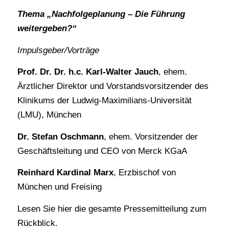
Thema „Nachfolgeplanung – Die Führung
weitergeben?“
Impulsgeber/Vorträge
Prof. Dr. Dr. h.c. Karl-Walter Jauch
, ehem.
Ärztlicher Direktor und Vorstandsvorsitzender des
Klinikums der Ludwig-Maximilians-Universität
(LMU), München
Dr. Stefan Oschmann
, ehem. Vorsitzender der
Geschäftsleitung und CEO von Merck KGaA
Reinhard Kardinal Marx
, Erzbischof von
München und Freising
Lesen Sie
hier
die gesamte Pressemitteilung zum
Rückblick.