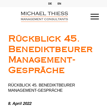
DE
EN
Rückblick 45.
Benediktbeurer
Management-
Gespräche
RÜCKBLICK 45. BENEDIKTBEURER
MANAGEMENT-GESPRÄCHE
8. April 2022