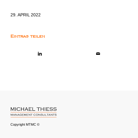
29. APRIL 2022
Eintrag teilen
Copyright MTMC ©