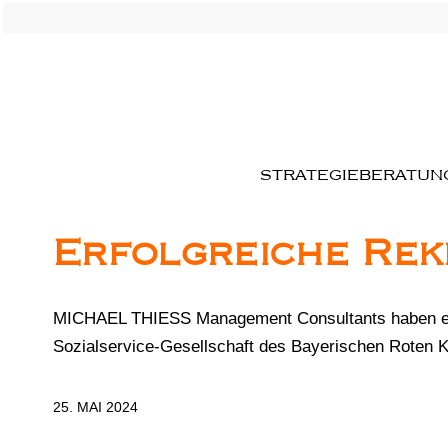
STRATEGIEBERATUN
Erfolgreiche Rek
MICHAEL THIESS Management Consultants haben erfo
Sozialservice-Gesellschaft des Bayerischen Roten K
25. MAI 2024