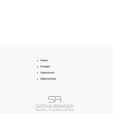
Home
Kontakt
Impressum
Datenschutz