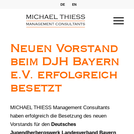
DE
EN
Neuen Vorstand
beim DJH Bayern
e.V. erfolgreich
besetzt
MICHAEL THIESS Management Consultants
haben erfolgreich die Besetzung des neuen
Vorstands für den
Deutsches
Jugendherbergswerk Landesverband Bayern