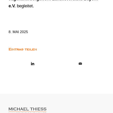
e.V.
begleitet.
8. MAI 2025
Eintrag teilen