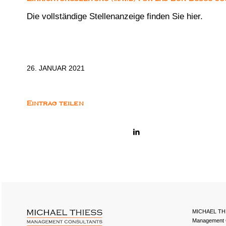
Die vollständige Stellenanzeige finden Sie
hier.
26. JANUAR 2021
Eintrag teilen
MICHAEL TH
Management 