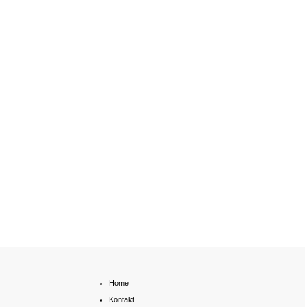
Home
Kontakt