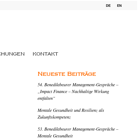
DE
EN
CHUNGEN
KONTAKT
Neueste Beiträge
54. Benediktbeurer Management-Gespräche –
„Impact Finance – Nachhaltige Wirkung
entfalten“
Mentale Gesundheit und Resilienz als
Zukunftskompetenz
53. Benediktbeurer Management-Gespräche –
Mentale Gesundheit